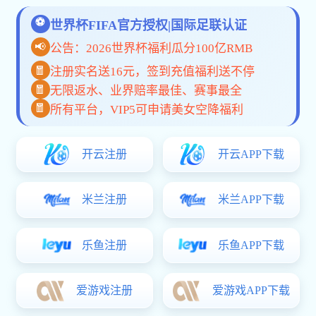
2026-08-04
34 次阅读
精选
美记透露字母哥渴望加盟热火但未来去向仍不确定
2026-08-01
42 次阅读
精选