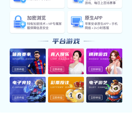
埃因霍温球员转会市场分析赛巴里和洛萨诺领衔加克波
等人紧随其后
2026-07-26
38 次阅读
精选
尼克斯客场四轮全胜系列赛球迷的支持功不可没
2026-07-24
42 次阅读