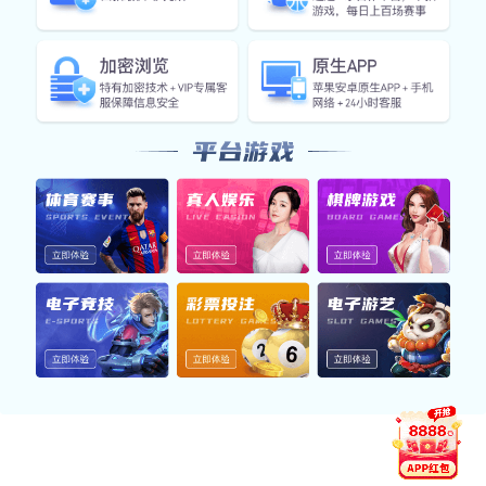
荣誉与奖项
c7网页版 致力于为用户提供优质的体育赛事服务，平台在安
全合规、技术创新等领域屡获殊荣。
2023 年度安全认证奖
最具用户满意度平台