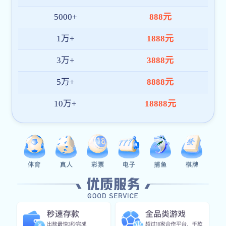
七、未成年人保护
我们不会面向 14 周岁以下用户提供注册服务。如发现未成年人
信息，我们将及时删除。如您是监护人可与我们联系处理。
八、隐私政策的更新
当本政策有重大调整时，我们将通过平台公告、推送等方式提前
告知。
九、联系我们
如有任何隐私相关的问题，请发送邮件至：support@zhou-
shi.com